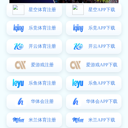
好地理解比赛背景。接着，将详细说明各大电视台的直播
安排，包括具体频道、播出时间及相关特别节目。此外，
还会提供线上直播平台的信息，以满足不同观众的需求。
最后，文章将总结这些信息，强调观看赛事的重要性以及
如何通过各个平台获取最佳观赛体验。
1、比赛背景与重要性
尤文图斯与热那亚的比赛历来备受关注，这不仅是意甲联
赛的一场普通赛事，更是两支历史悠久球队之间的较量。
尤文图斯作为意甲传统豪门，拥有辉煌的历史和众多忠实
球迷，而热那亚则是一支在意甲中有着深厚底蕴的球队。
他们之间的对抗往往能引发激烈竞争。
本场比赛对于双方来说都至关重要。尤文图斯希望在争夺
联赛冠军的道路上继续保持良好的状态，而热那亚则需要
争取积分以确保保级。因此，这场比赛不仅关系到积分榜
的位置，也影响到球队未来的发展方向。
随着赛季进入关键阶段，双方球员也愈加紧张，以最好的
状态迎接挑战。这种紧迫感为比赛增添了不可预知的悬
念，让人期待精彩瞬间的出现。